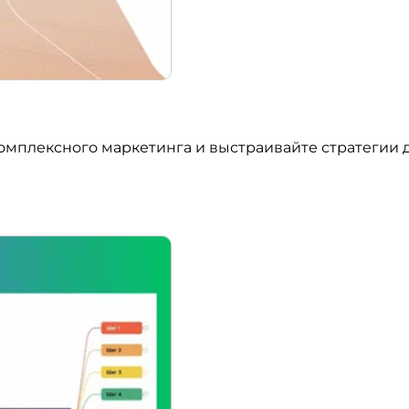
омплексного маркетинга и выстраивайте стратегии д