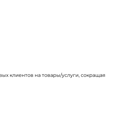
овых клиентов на товары/услуги, сокращая