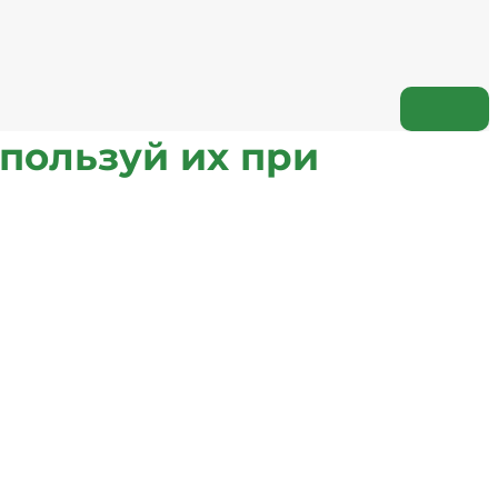
пользуй их при