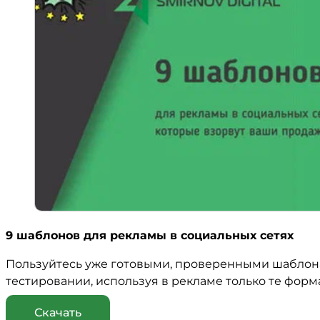
9 шаблонов для рекламы в социальных сетях
Пользуйтесь уже готовыми, проверенными шаблонам
тестировании, используя в рекламе только те форм
Скачать