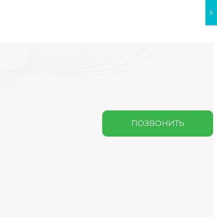
X
ПОЗВОНИТЬ