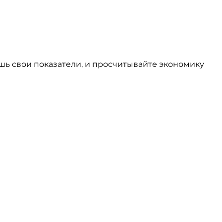
ишь свои показатели, и просчитывайте экономику