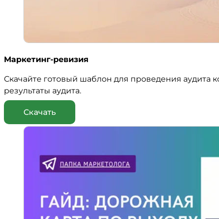
Маркетинг-ревизия
Скачайте готовый шаблон для проведения аудита к
результаты аудита.
Скачать