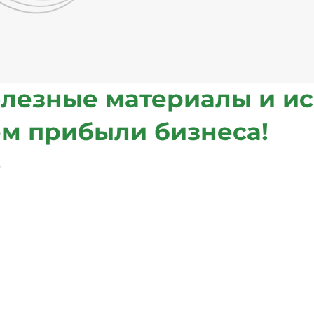
олезные материалы и ис
ем прибыли бизнеса!