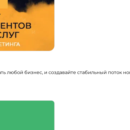
ать любой бизнес, и создавайте стабильный поток н