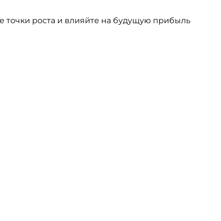
те точки роста и влияйте на будущую прибыль