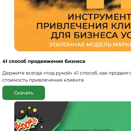
41 способ продвижения бизнеса
Держите всегда «под рукой» 41 способ, как продвиг
стоимость привлечения клиента
Скачать