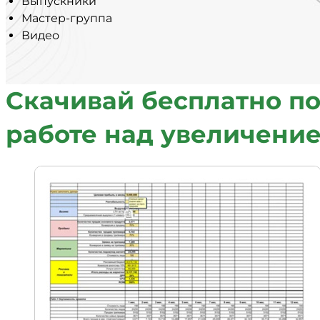
Выпускники
Мастер-группа
Видео
Скачивай бесплатно п
работе над увеличени