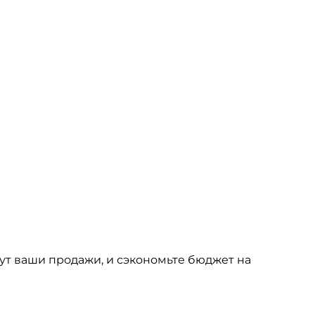
ут ваши продажи, и сэкономьте бюджет на