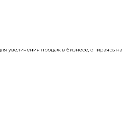
ля увеличения продаж в бизнесе, опираясь на