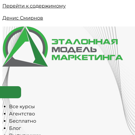
Перейти к содержимому
Денис Смирнов
Все курсы
Агентство
Бесплатно
Блог