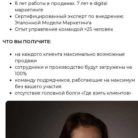
8 лет работы в продажах. 7 лет в digital
маркетинге
Сертифицированный эксперт по внедрению
Эталонной Модели Маркетинга
Опыт управления командой >25 человек
ЧТО ВЫ ПОЛУЧИТЕ:
на каждого клиента максимально возможные
продажи
сотрудники и производство будут загружены на
100%
команду подрядчиков, работающие на максимум
без вашего участия
отсутствие головной болги «Где взять клиентов»