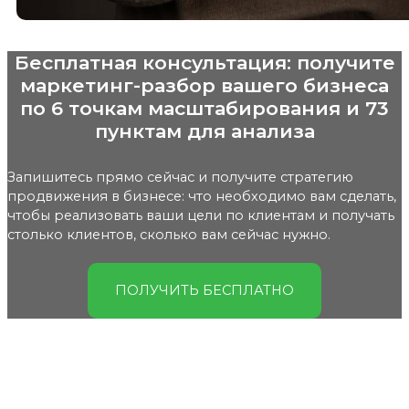
Бесплатная консультация: получите
маркетинг-разбор вашего бизнеса
по 6 точкам масштабирования и 73
пунктам для анализа
Запишитесь прямо сейчас и получите стратегию
продвижения в бизнесе: что необходимо вам сделать,
чтобы реализовать ваши цели по клиентам и получать
столько клиентов, сколько вам сейчас нужно.
ПОЛУЧИТЬ БЕСПЛАТНО