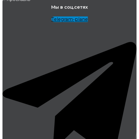
Мы в соц.сетях
Telegram-plane