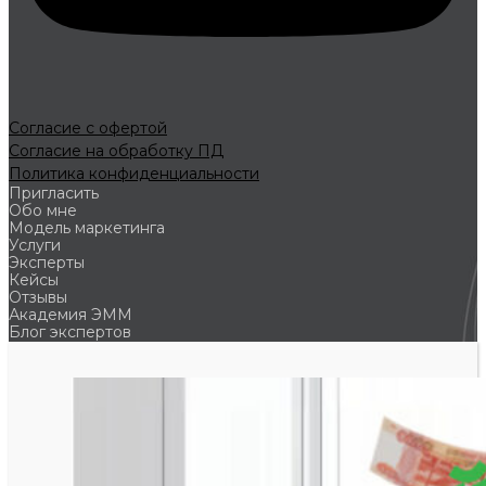
Согласие с офертой
Согласие на обработку ПД
Политика конфиденциальности
Пригласить
Обо мне
Модель маркетинга
Услуги
Эксперты
Кейсы
Отзывы
Академия ЭММ
Блог экспертов