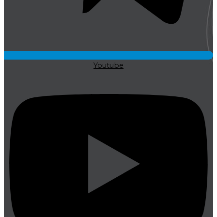
Youtube