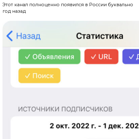
Этот канал полноценно появился в России буквально
год назад