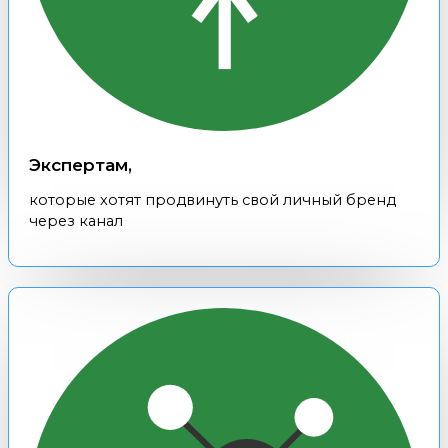
Экспертам,
которые хотят продвинуть свой личный бренд
через канал