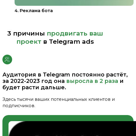
4. Реклама бота
3 причины
продвигать ваш
проект
в Telegram ads
Аудитория в Telegram постоянно растёт,
за 2022-2023 год она
выросла в 2 раза
и
будет расти дальше.
Здесь тысячи ваших потенциальных клиентов и
подписчиков.