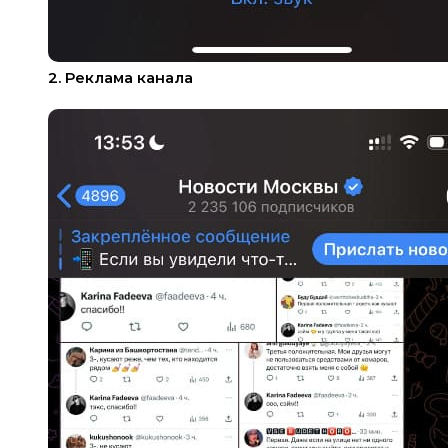
2. Реклама канала