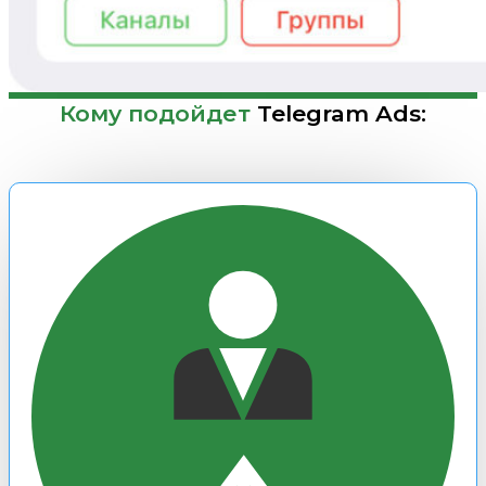
Кому подойдет
Telegram Ads: