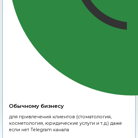
Обычному бизнесу
для привлечения клиентов (стоматология,
косметология, юридические услуги и т.д.) даже
если нет Telegram канала