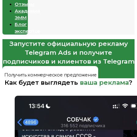
Отзывы
Академия
ЭММ
Блог
экспертов
Запустите официальную рекламу
Telegram Ads и получите
подписчиков и клиентов из Telegram
Получить коммерческое предложение
Как будет выглядеть
ваша реклама
?