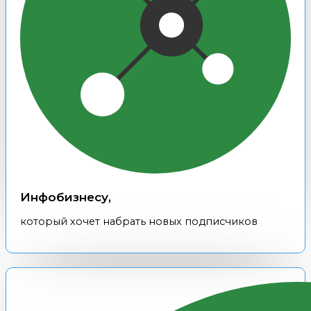
Инфобизнесу,
который хочет набрать новых подписчиков