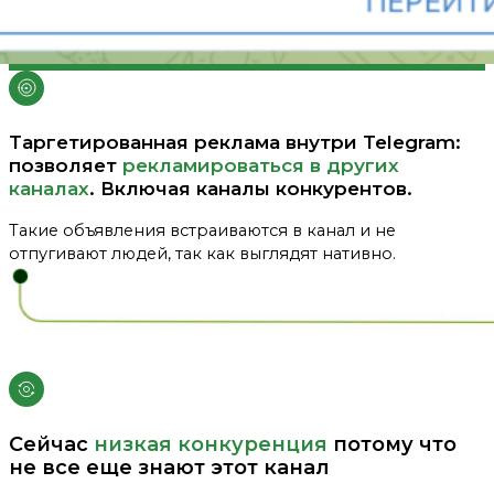
Таргетированная реклама внутри Telegram:
позволяет
рекламироваться в других
каналах
. Включая каналы конкурентов.
Такие объявления встраиваются в канал и не
отпугивают людей, так как выглядят нативно.
Сейчас
низкая конкуренция
потому что
не все еще знают этот канал