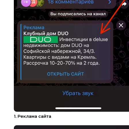
1. Реклама сайта