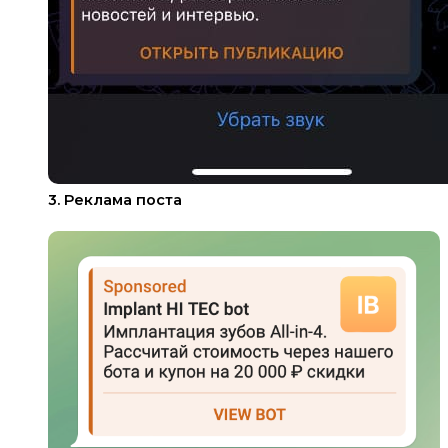
3. Реклама поста