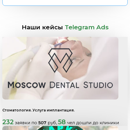
Наши кейсы
Telegram Ads
Стоматология. Услуга имплантация.
232
58
заявки по
507
руб,
чел дошли до клиники